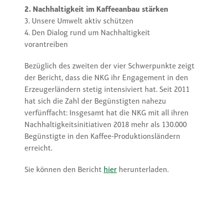
2. Nachhaltigkeit im Kaffeeanbau stärken
3. Unsere Umwelt aktiv schützen
4. Den Dialog rund um Nachhaltigkeit
vorantreiben
Bezüglich des zweiten der vier Schwerpunkte zeigt
der Bericht, dass die NKG ihr Engagement in den
Erzeugerländern stetig intensiviert hat. Seit 2011
hat sich die Zahl der Begünstigten nahezu
verfünffacht: Insgesamt hat die NKG mit all ihren
Nachhaltigkeitsinitiativen 2018 mehr als 130.000
Begünstigte in den Kaffee-Produktionsländern
erreicht.
Sie können den Bericht
hier
herunterladen.