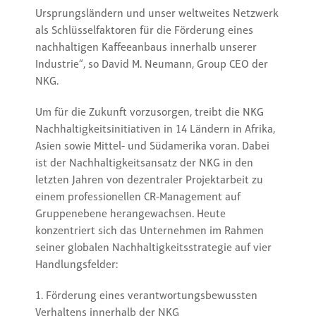
Ursprungsländern und unser weltweites Netzwerk
als Schlüsselfaktoren für die Förderung eines
nachhaltigen Kaffeeanbaus innerhalb unserer
Industrie“, so David M. Neumann, Group CEO der
NKG.
Um für die Zukunft vorzusorgen, treibt die NKG
Nachhaltigkeitsinitiativen in 14 Ländern in Afrika,
Asien sowie Mittel- und Südamerika voran. Dabei
ist der Nachhaltigkeitsansatz der NKG in den
letzten Jahren von dezentraler Projektarbeit zu
einem professionellen CR-Management auf
Gruppenebene herangewachsen. Heute
konzentriert sich das Unternehmen im Rahmen
seiner globalen Nachhaltigkeitsstrategie auf vier
Handlungsfelder:
1. Förderung eines verantwortungsbewussten
Verhaltens innerhalb der NKG