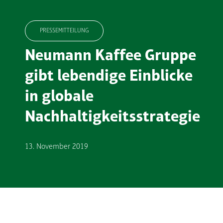
PRESSEMITTEILUNG
Neumann Kaffee Gruppe
gibt lebendige Einblicke
in globale
Nachhaltigkeitsstrategie
13. November 2019