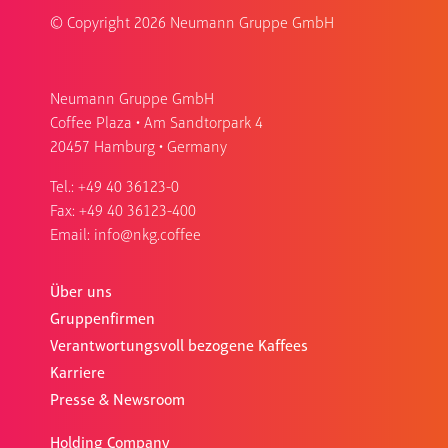
© Copyright
2026 Neumann Gruppe GmbH
Neumann Gruppe GmbH
Coffee Plaza • Am Sandtorpark 4
20457 Hamburg • Germany
Tel.:
+49 40 36123-0
Fax: +49 40 36123-400
Email:
info@nkg.coffee
Über uns
Gruppenfirmen
Verantwortungsvoll bezogene Kaffees
Karriere
Presse & Newsroom
Holding Company