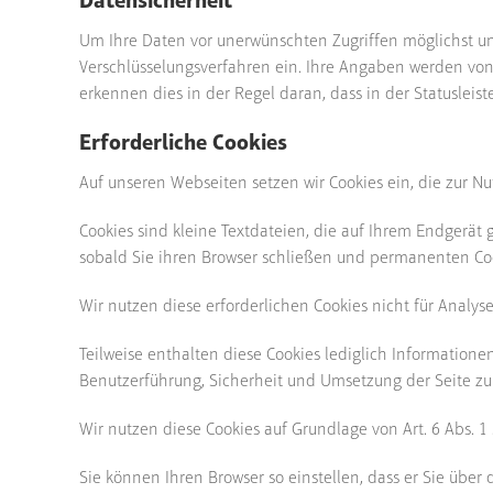
Datensicherheit
Um Ihre Daten vor unerwünschten Zugriffen möglichst um
Verschlüsselungsverfahren ein. Ihre Angaben werden von
erkennen dies in der Regel daran, dass in der Statusleist
Erforderliche Cookies
Auf unseren Webseiten setzen wir Cookies ein, die zur N
Cookies sind kleine Textdateien, die auf Ihrem Endgerät
sobald Sie ihren Browser schließen und permanenten Coo
Wir nutzen diese erforderlichen Cookies nicht für Analys
Teilweise enthalten diese Cookies lediglich Informatio
Benutzerführung, Sicherheit und Umsetzung der Seite zu
Wir nutzen diese Cookies auf Grundlage von Art. 6 Abs. 1 S
Sie können Ihren Browser so einstellen, dass er Sie über