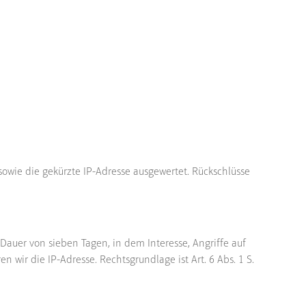
wie die gekürzte IP-Adresse ausgewertet. Rückschlüsse
Dauer von sieben Tagen, in dem Interesse, Angriffe auf
wir die IP-Adresse. Rechtsgrundlage ist Art. 6 Abs. 1 S.