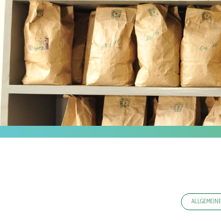
ALLGEMEIN