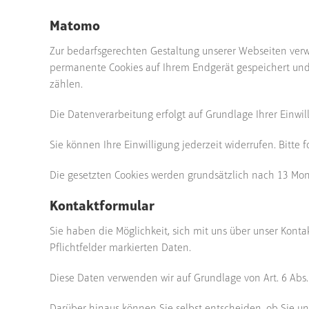
Matomo
Zur bedarfsgerechten Gestaltung unserer Webseiten ver
permanente Cookies auf Ihrem Endgerät gespeichert und 
zählen.
Die Datenverarbeitung erfolgt auf Grundlage Ihrer Einwi
Sie können Ihre Einwilligung jederzeit widerrufen. Bitte 
Die gesetzten Cookies werden grundsätzlich nach 13 Mona
Kontaktformular
Sie haben die Möglichkeit, sich mit uns über unser Kont
Pflichtfelder markierten Daten.
Diese Daten verwenden wir auf Grundlage von Art. 6 Abs. 