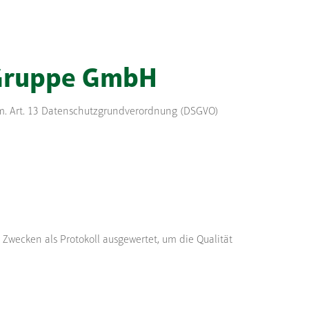
 Gruppe GmbH
em. Art. 13 Datenschutzgrundverordnung (DSGVO)
wecken als Protokoll ausgewertet, um die Qualität