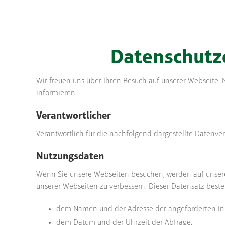
Datenschutz
Wir freuen uns über Ihren Besuch auf unserer Webseite
informieren.
Verantwortlicher
Verantwortlich für die nachfolgend dargestellte Datenver
Nutzungsdaten
Wenn Sie unsere Webseiten besuchen, werden auf unsere
unserer Webseiten zu verbessern. Dieser Datensatz beste
dem Namen und der Adresse der angeforderten In
dem Datum und der Uhrzeit der Abfrage,