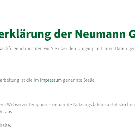
erklärung der Neumann
. Nachfolgend möchten wir Sie über den Umgang mit Ihren Daten g
arbeitung ist die im
Impressum
genannte Stelle.
m Webserver temporär sogenannte Nutzungsdaten zu statistischen Z
ht aus
halte,